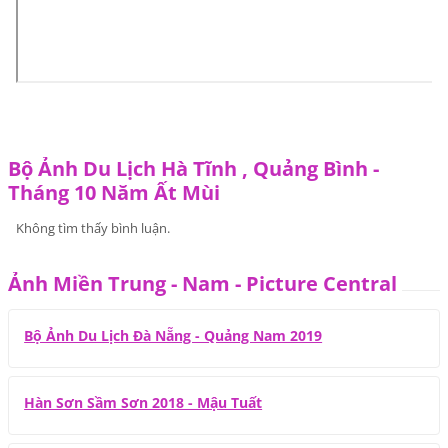
Bộ Ảnh Du Lịch Hà Tĩnh , Quảng Bình -
Tháng 10 Năm Ất Mùi
Không tìm thấy bình luận.
Ảnh Miền Trung - Nam - Picture Central
Bộ Ảnh Du Lịch Đà Nẵng - Quảng Nam 2019
Hàn Sơn Sầm Sơn 2018 - Mậu Tuất