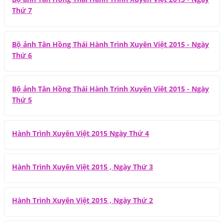
Thứ 7
Bộ ảnh Tân Hồng Thái Hành Trình Xuyên Việt 2015 - Ngày
Thứ 6
Bộ ảnh Tân Hồng Thái Hành Trình Xuyên Việt 2015 - Ngày
Thứ 5
Hành Trình Xuyên Việt 2015 Ngày Thứ 4
Hành Trình Xuyên Việt 2015 , Ngày Thứ 3
Hành Trình Xuyên Việt 2015 , Ngày Thứ 2