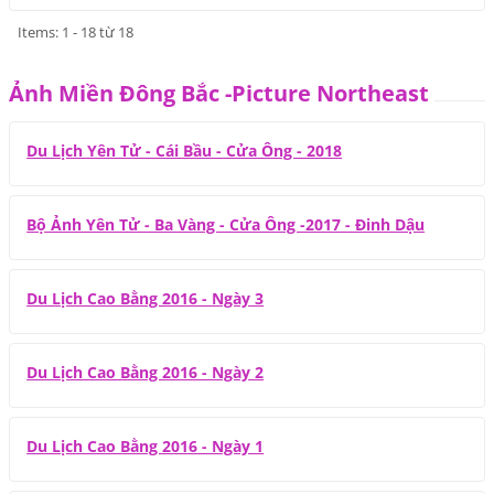
Items: 1 - 18 từ 18
Ảnh Miền Đông Bắc -Picture Northeast
Du Lịch Yên Tử - Cái Bầu - Cửa Ông - 2018
Bộ Ảnh Yên Tử - Ba Vàng - Cửa Ông -2017 - Đinh Dậu
Du Lịch Cao Bằng 2016 - Ngày 3
Du Lịch Cao Bằng 2016 - Ngày 2
Du Lịch Cao Bằng 2016 - Ngày 1