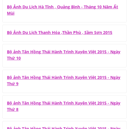
Bộ Ảnh Du Lịch Hà Tĩnh , Quảng Bình - Tháng 10 Năm Ất
Mùi
Bộ Ảnh Du Lịch Thanh Hóa ,Thần Phù , Sầm Sơn 2015
Bộ ảnh Tân Hồng Thái Hành Trình Xuyên Việt 2015 - Ngày
Thứ 10
Bộ ảnh Tân Hồng Thái Hành Trình Xuyên Việt 2015 - Ngày
Thứ 9
Bộ ảnh Tân Hồng Thái Hành Trình Xuyên Việt 2015 - Ngày
Thứ 8
Bộ ảnh Tân Hồng Thái Hành Trình Xuyên Việt 2015 - Ngày