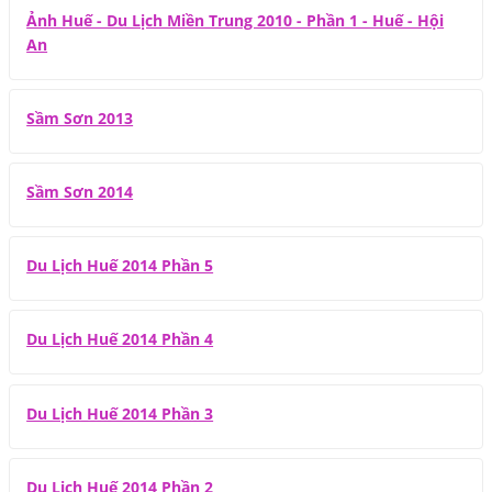
Ảnh Huế - Du Lịch Miền Trung 2010 - Phần 1 - Huế - Hội
An
Sầm Sơn 2013
Sầm Sơn 2014
Du Lịch Huế 2014 Phần 5
Du Lịch Huế 2014 Phần 4
Du Lịch Huế 2014 Phần 3
Du Lịch Huế 2014 Phần 2