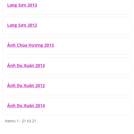
Lạng Sơn 2013
Lạng Sơn 2012
Ảnh Chùa Hương 2013
Ảnh Du Xuân 2013
Ảnh Du Xuân 2012
Ảnh Du Xuân 2014
Items: 1 - 21 từ 21