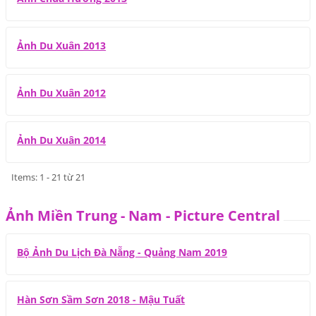
Ảnh Du Xuân 2013
Ảnh Du Xuân 2012
Ảnh Du Xuân 2014
Items: 1 - 21 từ 21
Ảnh Miền Trung - Nam - Picture Central
Bộ Ảnh Du Lịch Đà Nẵng - Quảng Nam 2019
Hàn Sơn Sầm Sơn 2018 - Mậu Tuất