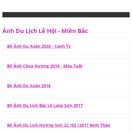
Ảnh Du Lịch Lễ Hội - Miền Bắc
Bộ Ảnh Du Xuân 2020 - Canh Tý
Bộ Ảnh Chùa Hương 2018 - Mậu Tuất
Bộ Ảnh Du Xuân 2018
Bộ Ảnh Du Lịch Bắc Lệ Lạng Sơn 2017
Bộ Ảnh Du Lịch Hương Sơn 22 /02 /2017 Bính Thân