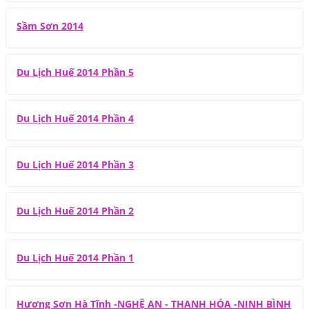
Sầm Sơn 2014
Du Lịch Huế 2014 Phần 5
Du Lịch Huế 2014 Phần 4
Du Lịch Huế 2014 Phần 3
Du Lịch Huế 2014 Phần 2
Du Lịch Huế 2014 Phần 1
Hương Sơn Hà Tĩnh -NGHỆ AN - THANH HÓA -NINH BÌNH