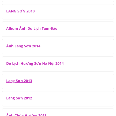
LẠNG SƠN 2010
Album Ảnh Du Lịch Tam Đảo
Ảnh Lạng Sơn 2014
Du Lịch Hương Sơn Hà Nội 2014
Lạng Sơn 2013
Lạng Sơn 2012
Ảnh Chùa Hương 2013