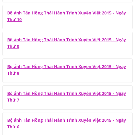
Bộ ảnh Tân Hồng Thái Hành Trình Xuyên Việt 2015 - Ngày
Thứ 10
Bộ ảnh Tân Hồng Thái Hành Trình Xuyên Việt 2015 - Ngày
Thứ 9
Bộ ảnh Tân Hồng Thái Hành Trình Xuyên Việt 2015 - Ngày
Thứ 8
Bộ ảnh Tân Hồng Thái Hành Trình Xuyên Việt 2015 - Ngày
Thứ 7
Bộ ảnh Tân Hồng Thái Hành Trình Xuyên Việt 2015 - Ngày
Thứ 6