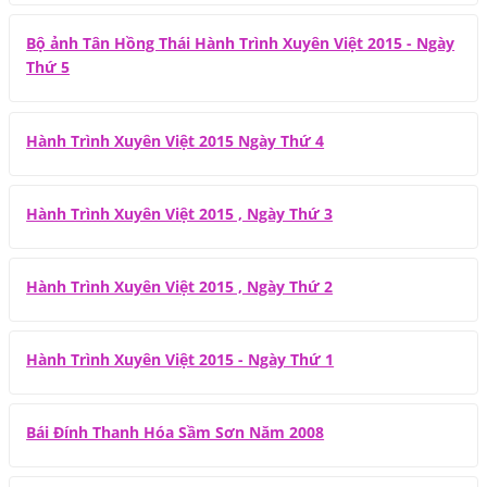
Bộ ảnh Tân Hồng Thái Hành Trình Xuyên Việt 2015 - Ngày
Thứ 5
Hành Trình Xuyên Việt 2015 Ngày Thứ 4
Hành Trình Xuyên Việt 2015 , Ngày Thứ 3
Hành Trình Xuyên Việt 2015 , Ngày Thứ 2
Hành Trình Xuyên Việt 2015 - Ngày Thứ 1
Bái Đính Thanh Hóa Sầm Sơn Năm 2008