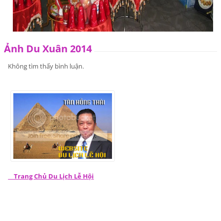
Ảnh Du Xuân 2014
Không tìm thấy bình luận.
Trang Chủ Du Lịch Lễ Hội