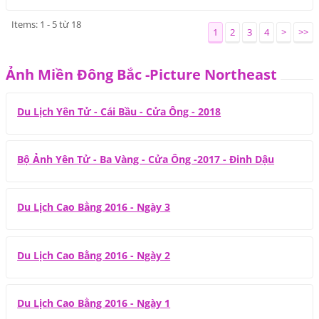
Items: 1 - 5 từ 18
1
2
3
4
>
>>
Ảnh Miền Đông Bắc -Picture Northeast
Du Lịch Yên Tử - Cái Bầu - Cửa Ông - 2018
Bộ Ảnh Yên Tử - Ba Vàng - Cửa Ông -2017 - Đinh Dậu
Du Lịch Cao Bằng 2016 - Ngày 3
Du Lịch Cao Bằng 2016 - Ngày 2
Du Lịch Cao Bằng 2016 - Ngày 1