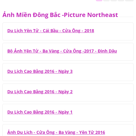
Ảnh Miền Đông Bắc -Picture Northeast
Du Lịch Yên Tử - Cái Bầu - Cửa Ông - 2018
Bộ Ảnh Yên Tử - Ba Vàng - Cửa Ông -2017 - Đinh Dậu
Du Lịch Cao Bằng 2016 - Ngày 3
Du Lịch Cao Bằng 2016 - Ngày 2
Du Lịch Cao Bằng 2016 - Ngày 1
Ảnh Du Lịch - Cửa Ông - Ba Vàng - Yên Tử 2016