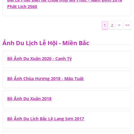
Phật Lịch 2560
1
2
>
>>
Ảnh Du Lịch Lễ Hội - Miền Bắc
Bộ Ảnh Du Xuân 2020 - Canh Tý
Bộ Ảnh Chùa Hương 2018 - Mậu Tuất
Bộ Ảnh Du Xuân 2018
Bộ Ảnh Du Lịch Bắc Lệ Lạng Sơn 2017